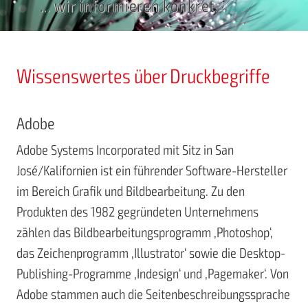
... wir informieren konkret.
Wissenswertes über Druckbegriffe
Adobe
Adobe Systems Incorporated mit Sitz in San
José/Kalifornien ist ein führender Software-Hersteller
im Bereich Grafik und Bildbearbeitung. Zu den
Produkten des 1982 gegründeten Unternehmens
zählen das Bildbearbeitungsprogramm ‚Photoshop‘,
das Zeichenprogramm ‚Illustrator‘ sowie die Desktop-
Publishing-Programme ‚Indesign‘ und ‚Pagemaker‘. Von
Adobe stammen auch die Seitenbeschreibungssprache