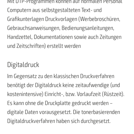
Mit DTP-Programmen können auf normalen Personal
Computern aus selbstgestalteten Text- und
Grafikunterlagen Druckvorlagen (Werbebroschüren,
Gebrauchsanweisungen, Bedienungsanleitungen,
Handzettel, Dokumentationen sowie auch Zeitungen
und Zeitschriften) erstellt werden
Digitaldruck
Im Gegensatz zu den klassischen Druckverfahren
benötigt der Digitaldruck keine zeitaufwendige (und
kostenintensive) Einricht-, bzw. Vorlaufzeit (Rüstzeit).
Es kann ohne die Druckplatte gedruckt werden –
digitale Daten vorausgesetzt. Die tonerbasierenden
Digitaldruckverfahren haben sich durchgesetzt.