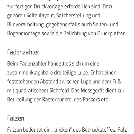
zur fertigen Druckvorlage erforderlich sind. Dazu
gehören Seitenlayout, Satzherstellung und
Bildverarbeitung, gegebenenfalls auch Seiten- und
Bogenmontage sowie die Belichtung von Druckplatten.
Fadenzähler
Beim Fadenzähler handelt es sich um eine
zusammenklappbare dreiteilige Lupe. Er hat einen
feststehenden Abstand zwischen Lupe und dem Fuß
mit quadratischem Sichtfeld. Das Messgerät dient zur
Beurteilung der Rasterpunkte, des Passers etc.
Falzen
Falzen bedeutet ein „knicken“ des Bedruckstoffes. Falz