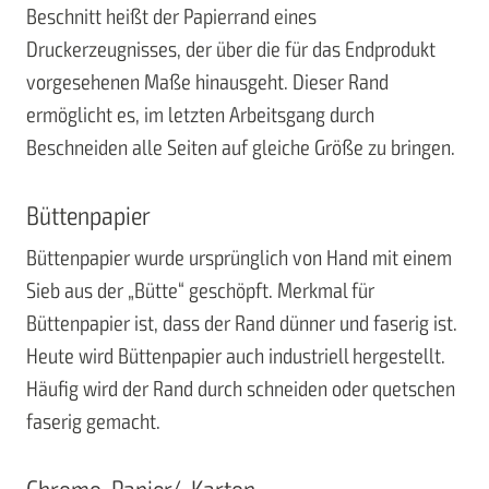
Beschnitt heißt der Papierrand eines
Druckerzeugnisses, der über die für das Endprodukt
vorgesehenen Maße hinausgeht. Dieser Rand
ermöglicht es, im letzten Arbeitsgang durch
Beschneiden alle Seiten auf gleiche Größe zu bringen.
Büttenpapier
Büttenpapier wurde ursprünglich von Hand mit einem
Sieb aus der „Bütte“ geschöpft. Merkmal für
Büttenpapier ist, dass der Rand dünner und faserig ist.
Heute wird Büttenpapier auch industriell hergestellt.
Häufig wird der Rand durch schneiden oder quetschen
faserig gemacht.