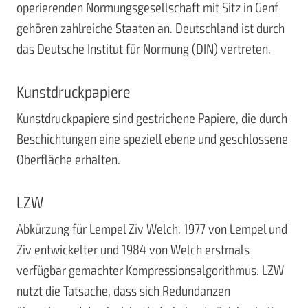
operierenden Normungsgesellschaft mit Sitz in Genf
gehören zahlreiche Staaten an. Deutschland ist durch
das Deutsche Institut für Normung (DIN) vertreten.
Kunstdruckpapiere
Kunstdruckpapiere sind gestrichene Papiere, die durch
Beschichtungen eine speziell ebene und geschlossene
Oberfläche erhalten.
LZW
Abkürzung für Lempel Ziv Welch. 1977 von Lempel und
Ziv entwickelter und 1984 von Welch erstmals
verfügbar gemachter Kompressionsalgorithmus. LZW
nutzt die Tatsache, dass sich Redundanzen