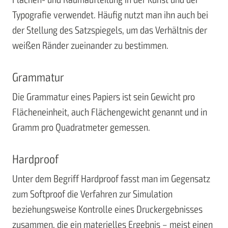
Typografie verwendet. Häufig nutzt man ihn auch bei
der Stellung des Satzspiegels, um das Verhältnis der
weißen Ränder zueinander zu bestimmen.
Grammatur
Die Grammatur eines Papiers ist sein Gewicht pro
Flächeneinheit, auch Flächengewicht genannt und in
Gramm pro Quadratmeter gemessen.
Hardproof
Unter dem Begriff Hardproof fasst man im Gegensatz
zum Softproof die Verfahren zur Simulation
beziehungsweise Kontrolle eines Druckergebnisses
zusammen, die ein materielles Ergebnis – meist einen