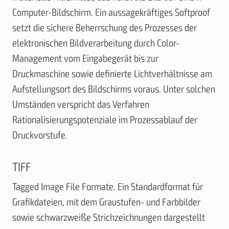
Computer-Bildschirm. Ein aussagekräftiges Softproof
setzt die sichere Beherrschung des Prozesses der
elektronischen Bildverarbeitung durch Color-
Management vom Eingabegerät bis zur
Druckmaschine sowie definierte Lichtverhältnisse am
Aufstellungsort des Bildschirms voraus. Unter solchen
Umständen verspricht das Verfahren
Rationalisierungspotenziale im Prozessablauf der
Druckvorstufe.
TIFF
Tagged Image File Formate. Ein Standardformat für
Grafikdateien, mit dem Graustufen- und Farbbilder
sowie schwarzweiße Strichzeichnungen dargestellt