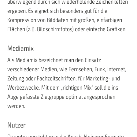
überwiegend durch sich wiederholende Zeichenketten
ergeben. Es eignet sich besonders gut für die
Kompression von Bilddaten mit großen, einfarbigen
Flächen (z.B. Bildschirmfotos) oder einfache Grafiken.
Mediamix
Als Mediamix bezeichnet man den Einsatz
verschiedener Medien, wie Fernsehen, Funk, Internet,
Zeitung oder Fachzeitschriften, für Marketing- und
Werbezwecke. Mit dem „richtigen Mix“ soll die ins
Auge gefasste Zielgruppe optimal angesprochen
werden.
Nutzen
Darunter versteht man die Anzahl kleinerer Formate,