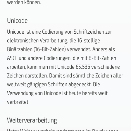
werden können.
Unicode
Unicode ist eine Codierung von Schriftzeichen zur
elektronischen Verarbeitung, die 16-stellige
Binärzahlen (16-Bit-Zahlen) verwendet. Anders als
ASCII und andere Codierungen, die mit 8-Bit-Zahlen
arbeiten, kann man mit Unicode 65.536 verschiedene
Zeichen darstellen. Damit sind sämtliche Zeichen aller
weltweit gängigen Schriften abgedeckt. Die
Verwendung von Unicode ist heute bereits weit
verbreitet.
Weiterverarbeitung