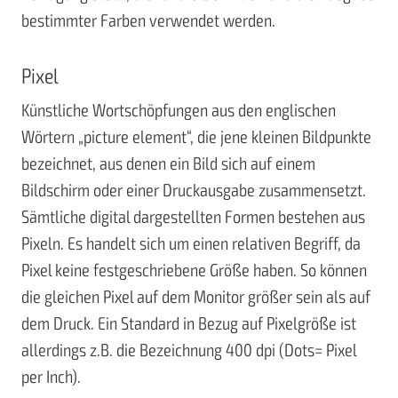
bestimmter Farben verwendet werden.
Pixel
Künstliche Wortschöpfungen aus den englischen
Wörtern „picture element“, die jene kleinen Bildpunkte
bezeichnet, aus denen ein Bild sich auf einem
Bildschirm oder einer Druckausgabe zusammensetzt.
Sämtliche digital dargestellten Formen bestehen aus
Pixeln. Es handelt sich um einen relativen Begriff, da
Pixel keine festgeschriebene Größe haben. So können
die gleichen Pixel auf dem Monitor größer sein als auf
dem Druck. Ein Standard in Bezug auf Pixelgröße ist
allerdings z.B. die Bezeichnung 400 dpi (Dots= Pixel
per Inch).