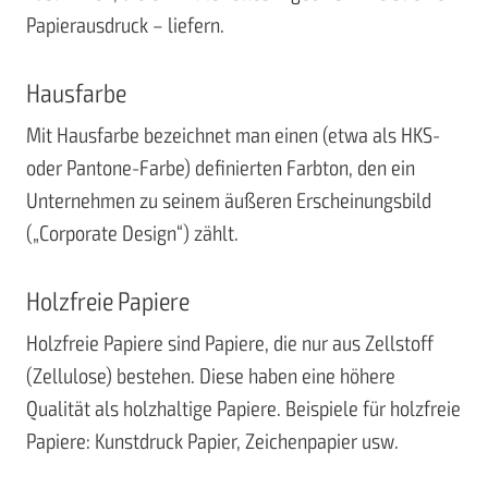
Papierausdruck – liefern.
Hausfarbe
Mit Hausfarbe bezeichnet man einen (etwa als HKS-
oder Pantone-Farbe) definierten Farbton, den ein
Unternehmen zu seinem äußeren Erscheinungsbild
(„Corporate Design“) zählt.
Holzfreie Papiere
Holzfreie Papiere sind Papiere, die nur aus Zellstoff
(Zellulose) bestehen. Diese haben eine höhere
Qualität als holzhaltige Papiere. Beispiele für holzfreie
Papiere: Kunstdruck Papier, Zeichenpapier usw.