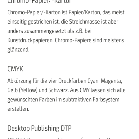
Chromo-Papier/-Karton
Chromo-Papier/-Karton ist Papier/Karton, das meist
einseitig gestrichen ist, die Streichmasse ist aber
anders zusammengesetzt als z.B. bei
Kunstdruckpapieren. Chromo-Papiere sind meistens
glänzend.
CMYK
Abkürzung für die vier Druckfarben Cyan, Magenta,
Gelb (Yellow) und Schwarz. Aus CMY lassen sich alle
gewünschten Farben im subtraktiven Farbsystem
erstellen.
Desktop Publishing DTP