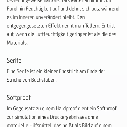
beziehungsweise Kartons. Das Material nimmt zum
Rand hin Feuchtigkeit auf und dehnt sich aus, während
es im Inneren unverändert bleibt. Den
entgegengesetzten Effekt nennt man Tellern. Er tritt
auf, wenn die Luftfeuchtigkeit geringer ist als die des
Materials.
Serife
Eine Serife ist ein kleiner Endstrich am Ende der
Striche von Buchstaben.
Softproof
Im Gegensatz zu einem Hardproof dient ein Softproof
zur Simulation eines Druckergebnisses ohne
materielle Hilfsmittel, das heißt als Bild auf einem