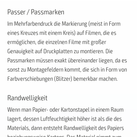
Passer / Passmarken
Im Mehrfarbendruck die Markierung (meist in Form
eines Kreuzes mit einem Kreis) auf Filmen, die es
ermöglichen, die einzelnen Filme mit großer
Genauigkeit auf Druckplatten zu montieren. Die
Passmarken müssen exakt übereinander liegen, da es
sonst zu Montagefeldern kommt, die sich in Form von
Farbverschiebungen (Blitzer) bemerkbar machen.
Randwelligkeit
Wenn man Papier- oder Kartonstapel in einem Raum
lagert, dessen Luftfeuchtigkeit höher ist als die des
Materials, dann entsteht Randwelligkeit des Papiers