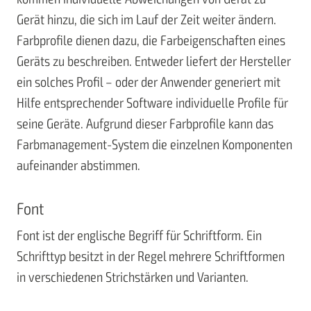
Gerät hinzu, die sich im Lauf der Zeit weiter ändern.
Farbprofile dienen dazu, die Farbeigenschaften eines
Geräts zu beschreiben. Entweder liefert der Hersteller
ein solches Profil – oder der Anwender generiert mit
Hilfe entsprechender Software individuelle Profile für
seine Geräte. Aufgrund dieser Farbprofile kann das
Farbmanagement-System die einzelnen Komponenten
aufeinander abstimmen.
Font
Font ist der englische Begriff für Schriftform. Ein
Schrifttyp besitzt in der Regel mehrere Schriftformen
in verschiedenen Strichstärken und Varianten.