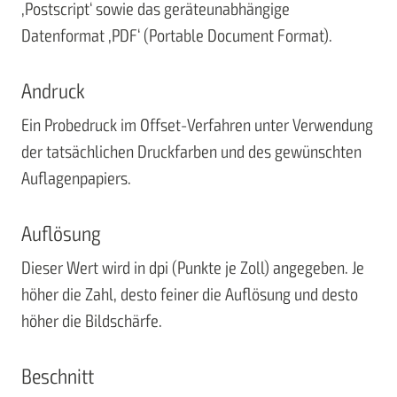
‚Postscript‘ sowie das geräteunabhängige
Datenformat ‚PDF‘ (Portable Document Format).
Andruck
Ein Probedruck im Offset-Verfahren unter Verwendung
der tatsächlichen Druckfarben und des gewünschten
Auflagenpapiers.
Auflösung
Dieser Wert wird in dpi (Punkte je Zoll) angegeben. Je
höher die Zahl, desto feiner die Auflösung und desto
höher die Bildschärfe.
Beschnitt