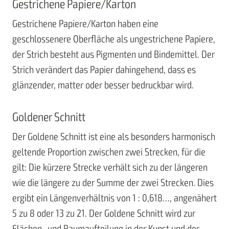
Gestrichene Papiere/Karton
Gestrichene Papiere/Karton haben eine
geschlossenere Oberfläche als ungestrichene Papiere,
der Strich besteht aus Pigmenten und Bindemittel. Der
Strich verändert das Papier dahingehend, dass es
glänzender, matter oder besser bedruckbar wird.
Goldener Schnitt
Der Goldene Schnitt ist eine als besonders harmonisch
geltende Proportion zwischen zwei Strecken, für die
gilt: Die kürzere Strecke verhält sich zu der längeren
wie die längere zu der Summe der zwei Strecken. Dies
ergibt ein Längenverhältnis von 1 : 0,618…, angenähert
5 zu 8 oder 13 zu 21. Der Goldene Schnitt wird zur
Flächen- und Raumaufteilung in der Kunst und der