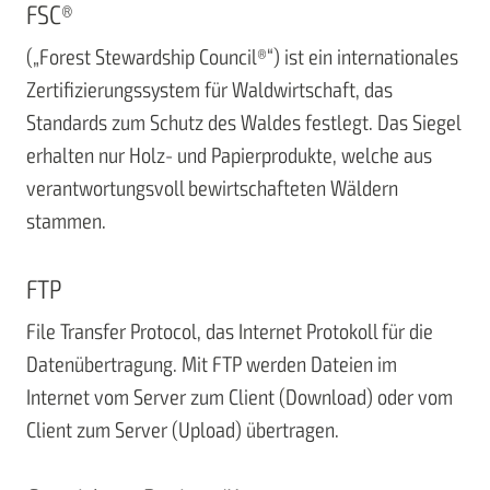
FSC®
(„Forest Stewardship Council®“) ist ein internationales
Zertifizierungssystem für Waldwirtschaft, das
Standards zum Schutz des Waldes festlegt. Das Siegel
erhalten nur Holz- und Papierprodukte, welche aus
verantwortungsvoll bewirtschafteten Wäldern
stammen.
FTP
File Transfer Protocol, das Internet Protokoll für die
Datenübertragung. Mit FTP werden Dateien im
Internet vom Server zum Client (Download) oder vom
Client zum Server (Upload) übertragen.