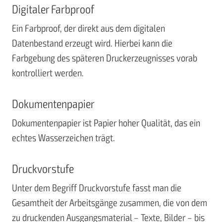
Digitaler Farbproof
Ein Farbproof, der direkt aus dem digitalen
Datenbestand erzeugt wird. Hierbei kann die
Farbgebung des späteren Druckerzeugnisses vorab
kontrolliert werden.
Dokumentenpapier
Dokumentenpapier ist Papier hoher Qualität, das ein
echtes Wasserzeichen trägt.
Druckvorstufe
Unter dem Begriff Druckvorstufe fasst man die
Gesamtheit der Arbeitsgänge zusammen, die von dem
zu druckenden Ausgangsmaterial – Texte, Bilder – bis