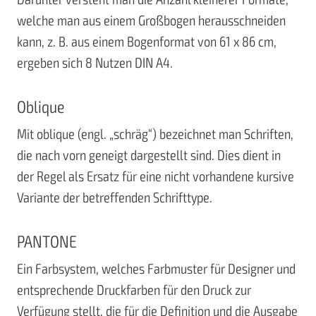
welche man aus einem Großbogen herausschneiden
kann, z. B. aus einem Bogenformat von 61 x 86 cm,
ergeben sich 8 Nutzen DIN A4.
Oblique
Mit oblique (engl. „schräg“) bezeichnet man Schriften,
die nach vorn geneigt dargestellt sind. Dies dient in
der Regel als Ersatz für eine nicht vorhandene kursive
Variante der betreffenden Schrifttype.
PANTONE
Ein Farbsystem, welches Farbmuster für Designer und
entsprechende Druckfarben für den Druck zur
Verfügung stellt, die für die Definition und die Ausgabe