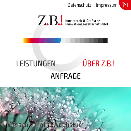
Datenschutz
Impressum
LEISTUNGEN
ÜBER Z.B.!
ANFRAGE
Wissen schafft Wachstum!