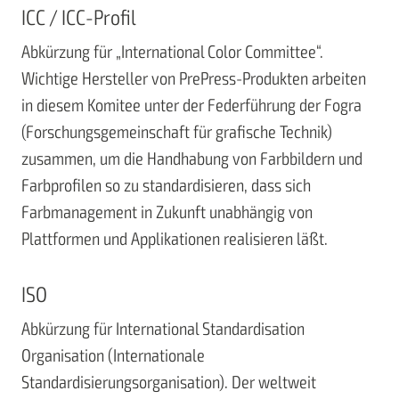
ICC / ICC-Profil
Abkürzung für „International Color Committee“.
Wichtige Hersteller von PrePress-Produkten arbeiten
in diesem Komitee unter der Federführung der Fogra
(Forschungsgemeinschaft für grafische Technik)
zusammen, um die Handhabung von Farbbildern und
Farbprofilen so zu standardisieren, dass sich
Farbmanagement in Zukunft unabhängig von
Plattformen und Applikationen realisieren läßt.
ISO
Abkürzung für International Standardisation
Organisation (Internationale
Standardisierungsorganisation). Der weltweit