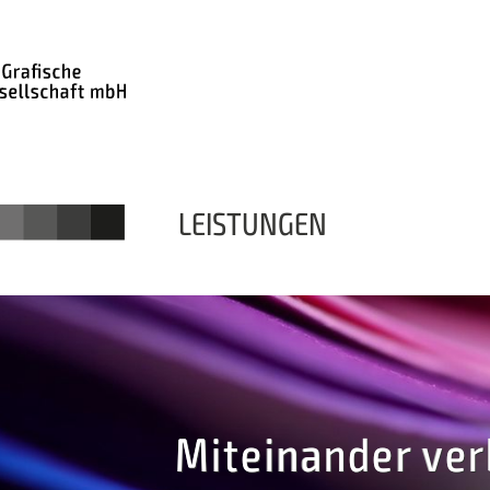
LEISTUNGEN
Miteinander ver