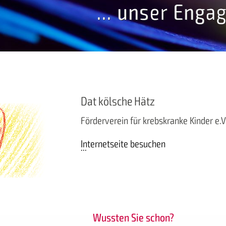
... unser Enga
Dat kölsche Hätz
Förderverein für krebskranke Kinder e.V.
Internetseite besuchen
Wussten Sie schon?